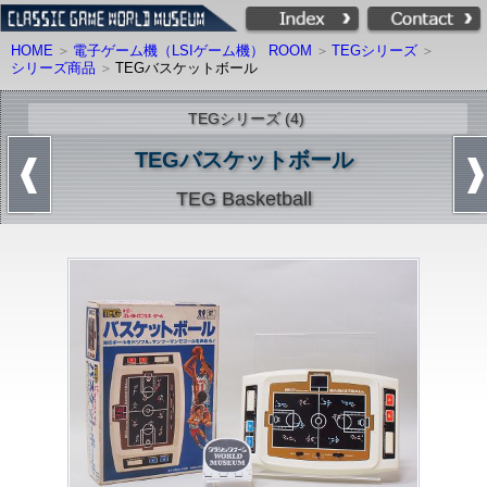
HOME
電子ゲーム機（LSIゲーム機） ROOM
TEGシリーズ
シリーズ商品
TEGバスケットボール
TEGシリーズ (4)
TEGバスケットボール
TEG Basketball