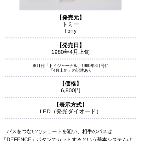
【発売元】
トミー
Tomy
【発売日】
1980年4月上旬
※月刊「トイジャーナル」1980年3月号に
「4月上旬」の記述あり
【価格】
6,800円
【表示方式】
LED（発光ダイオード）
パスをつないでシュートを狙い、相手のパスは
「DEFENCE」ボタンでカットするという基本システムは