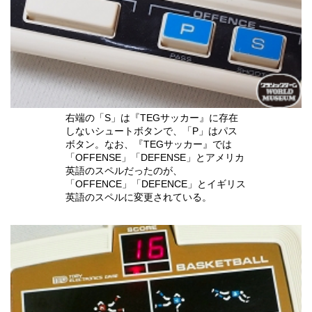
右端の「S」は『TEGサッカー』に存在
しないシュートボタンで、「P」はパス
ボタン。なお、『TEGサッカー』では
「OFFENSE」「DEFENSE」とアメリカ
英語のスペルだったのが、
「OFFENCE」「DEFENCE」とイギリス
英語のスペルに変更されている。