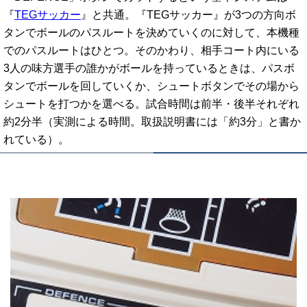
『
TEGサッカー
』と共通。『TEGサッカー』が3つの方向ボ
タンでボールのパスルートを決めていくのに対して、本機種
でのパスルートはひとつ。そのかわり、相手コート内にいる
3人の味方選手の誰かがボールを持っているときは、パスボ
タンでボールを回していくか、シュートボタンでその場から
シュートを打つかを選べる。試合時間は前半・後半それぞれ
約2分半（実測による時間。取扱説明書には「約3分」と書か
れている）。