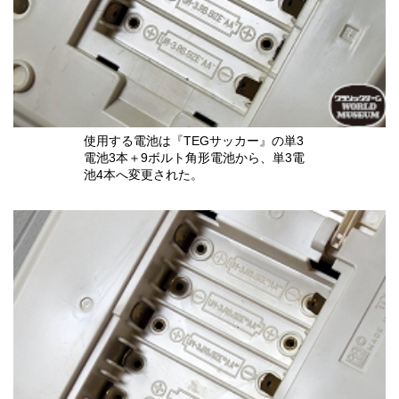
使用する電池は『TEGサッカー』の単3
電池3本＋9ボルト角形電池から、単3電
池4本へ変更された。