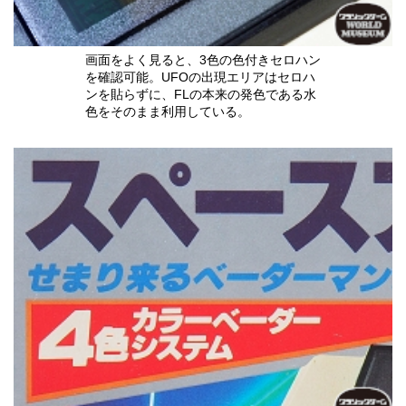
画面をよく見ると、3色の色付きセロハン
を確認可能。UFOの出現エリアはセロハ
ンを貼らずに、FLの本来の発色である水
色をそのまま利用している。