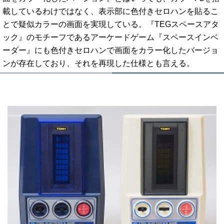
載しているわけではなく、表示部に色付きセロハンを貼るこ
とで疑似カラーの画面を実現している。『TEGスペースアタ
ック』のモチーフであるアーケードゲーム『スペースインベ
ーダー』にも色付きセロハンで画面をカラー化したバージョ
ンが存在しており、それを再現した仕様とも言える。