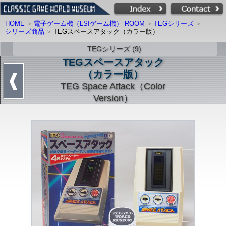
HOME
電子ゲーム機（LSIゲーム機） ROOM
TEGシリーズ
シリーズ商品
TEGスペースアタック（カラー版）
TEGシリーズ (9)
TEGスペースアタック
（カラー版）
TEG Space Attack（Color
Version）