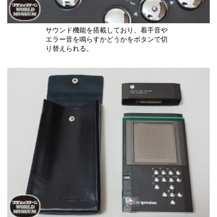
サウンド機能を搭載しており、着手音や
エラー音を鳴らすかどうかをボタンで切
り替えられる。