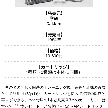
【発売元】
学研
Gakken
【発売日】
1984年
【価格】
19,600円
【カートリッジ】
4種類（1種類は本体に同梱）
その名のとおり囲碁のトレーニング機。囲碁と連珠の碁盤
として利用可能なほか、カートリッジを使って棋譜の保存と
再生ができる。本体付属の1本と別売り3本のカートリッジは
すべて「記憶カセット」と名付けられたRAMカートリッジ