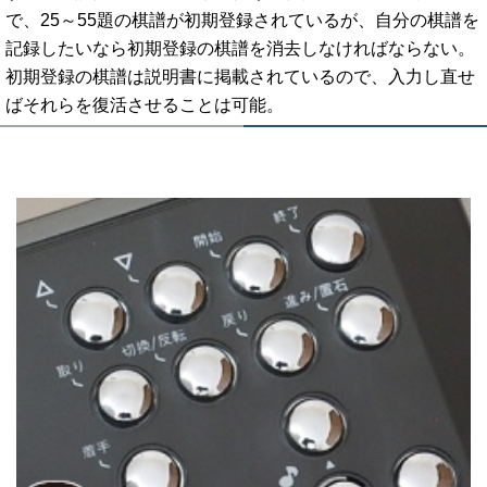
で、25～55題の棋譜が初期登録されているが、自分の棋譜を
記録したいなら初期登録の棋譜を消去しなければならない。
初期登録の棋譜は説明書に掲載されているので、入力し直せ
ばそれらを復活させることは可能。