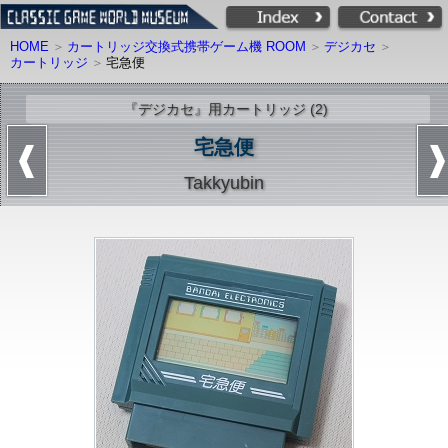
HOME
カートリッジ交換式携帯ゲーム機 ROOM
デジカセ
カートリッジ
宅急便
『デジカセ』用カートリッジ (2)
宅急便
Takkyubin