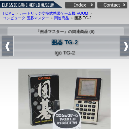
HOME
カートリッジ交換式携帯ゲーム機 ROOM
コンピュータ 囲碁マスター
関連商品
囲碁 TG-2
『囲碁マスター』の関連商品 (6)
囲碁 TG-2
Igo TG-2