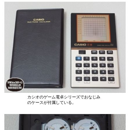
カシオのゲーム電卓シリーズでおなじみ
のケースが付属している。