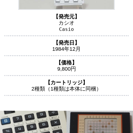
【発売元】
カシオ
Casio
【発売日】
1984年12月
【価格】
9,800円
【カートリッジ】
2種類（1種類は本体に同梱）