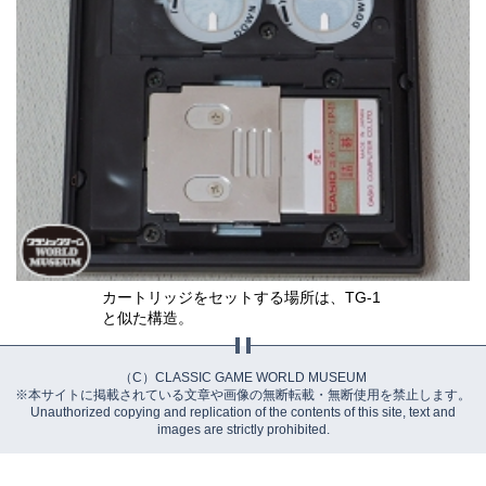
カートリッジをセットする場所は、TG-1
と似た構造。
（C）CLASSIC GAME WORLD MUSEUM
※本サイトに掲載されている文章や画像の無断転載・無断使用を禁止します。
Unauthorized copying and replication of the contents of this site, text and
images are strictly prohibited.