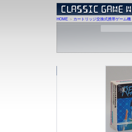
HOME
カートリッジ交換式携帯ゲーム機 