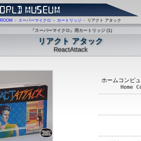
ROOM
スーパーマイクロ
カートリッジ
リアクト アタック
『スーパーマイクロ』用カートリッジ (1)
リアクト アタック
ReactAttack
ホームコンピュ
Home C