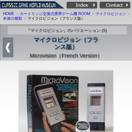
HOME
カートリッジ交換式携帯ゲーム機 ROOM
マイクロビジョン
本体の種類
マイクロビジョン（フランス版）
『マイクロビジョン』のバリエーション (5)
マイクロビジョン（フラ
ンス版）
Microvision（French Version）