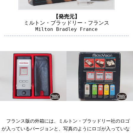
【発売元】
ミルトン・ブラッドリー・フランス
Milton Bradley France
フランス版の外箱には、ミルトン・ブラッドリー社のロゴ
が入っているバージョンと、写真のようにロゴが入っていな