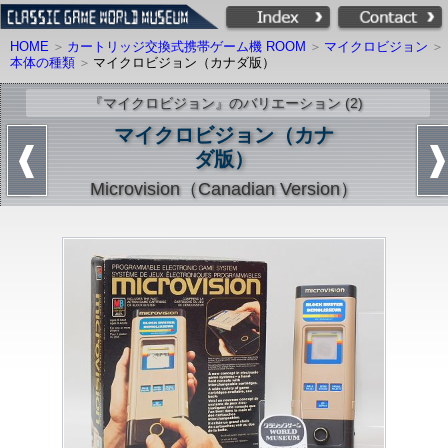
HOME
カートリッジ交換式携帯ゲーム機 ROOM
マイクロビジョン
本体の種類
マイクロビジョン（カナダ版）
『マイクロビジョン』のバリエーション (2)
マイクロビジョン（カナ
ダ版）
Microvision（Canadian Version）