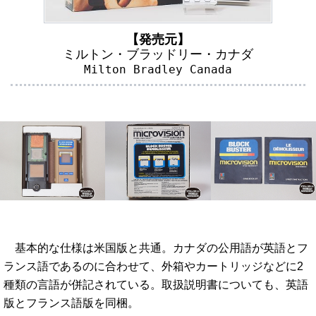
【発売元】
ミルトン・ブラッドリー・カナダ
Milton Bradley Canada
基本的な仕様は米国版と共通。カナダの公用語が英語とフ
ランス語であるのに合わせて、外箱やカートリッジなどに2
種類の言語が併記されている。取扱説明書についても、英語
版とフランス語版を同梱。