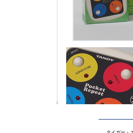
タイガー・エ