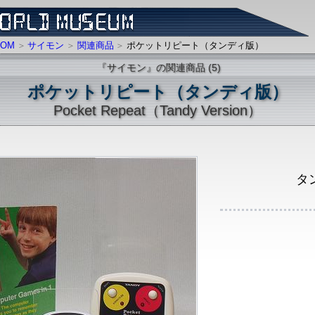
OM
サイモン
関連商品
ポケットリピート（タンディ版）
『サイモン』の関連商品 (5)
ポケットリピート（タンディ版）
Pocket Repeat（Tandy Version）
タ