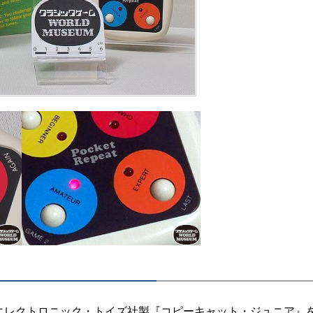
レクトロニック・トイズ社製『コピーキャット・ジュニア』