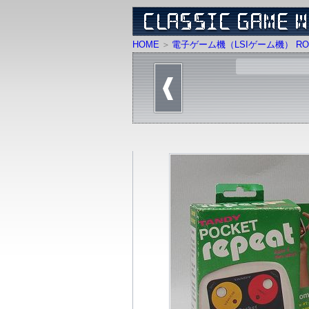
HOME
電子ゲーム機（LSIゲーム機） RO