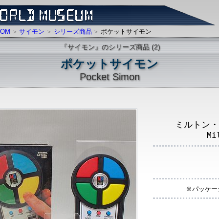
OM
サイモン
シリーズ商品
ポケットサイモン
『サイモン』のシリーズ商品 (2)
ポケットサイモン
Pocket Simon
ミルトン・
Mi
※パッケージ