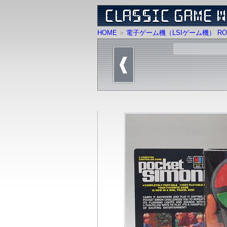
HOME
電子ゲーム機（LSIゲーム機） RO