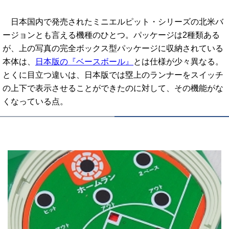
日本国内で発売されたミニエルピット・シリーズの北米バ
ージョンとも言える機種のひとつ。パッケージは2種類ある
が、上の写真の完全ボックス型パッケージに収納されている
本体は、
日本版の『ベースボール』
とは仕様が少々異なる。
とくに目立つ違いは、日本版では塁上のランナーをスイッチ
の上下で表示させることができたのに対して、その機能がな
くなっている点。