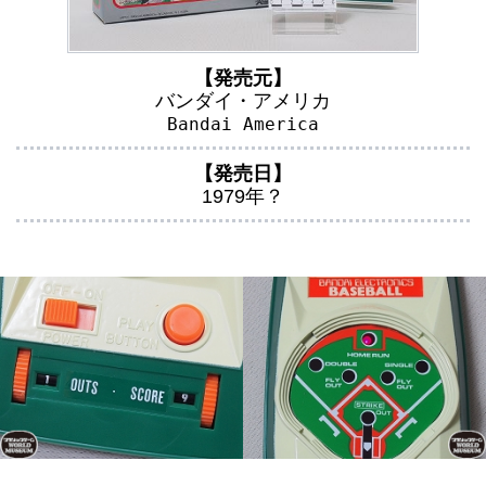
【発売元】
バンダイ・アメリカ
Bandai America
【発売日】
1979年？