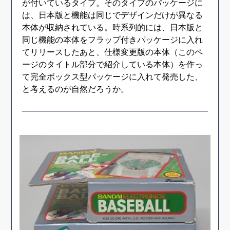
が付いているタイプ。そのタイプのパッケージに
は、日本版と機能は同じでデザインだけが異なる
本体が収納されている。時系列的には、日本版と
同じ機能の本体をフラップ付きパッケージに入れ
てリリースしたあと、仕様変更版の本体（このペ
ージのタイトル部分で紹介している本体）を作っ
て完全ボックス型パッケージに入れて発売した、
と考えるのが自然だろうか。