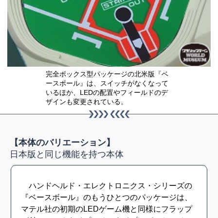
完全ボックス型パッケージの北米版『ベ
ースボール』は、スイッチがなくなって
いるほか、LEDの配置やフィールドのデ
ザインも変更されている。
【本体のバリエーション】
日本版と同じ機能を持つ本体
ハンドヘルド・エレクトロニクス・シリーズの
『ベースボール』のもうひとつのパッケージは、
マテル社の初期のLEDゲーム機と同様にフラップ