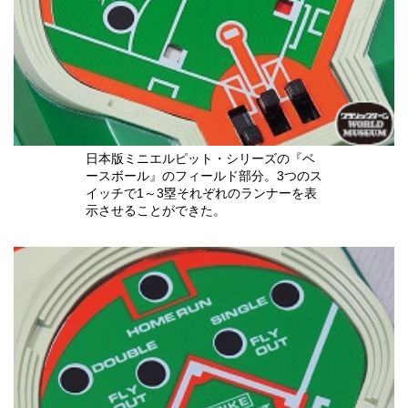
日本版ミニエルピット・シリーズの『ベ
ースボール』のフィールド部分。3つのス
イッチで1～3塁それぞれのランナーを表
示させることができた。