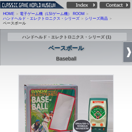
HOME
電子ゲーム機（LSIゲーム機） ROOM
ハンドヘルド・エレクトロニクス・シリーズ
シリーズ商品
ベースボール
ハンドヘルド・エレクトロニクス・シリーズ (1)
ベースボール
Baseball