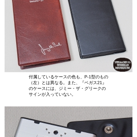
付属しているケースの色も、P-1型のもの
（左）とは異なる。また、『ベガス21』
のケースには、ジミー・ザ・グリークの
サインが入っていない。