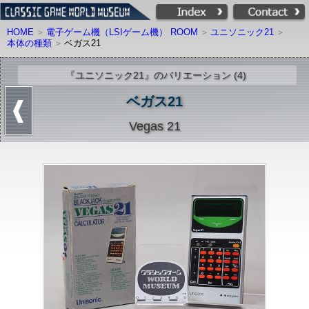
HOME
電子ゲーム機（LSIゲーム機） ROOM
ユニソニック21
本体の種類
ベガス21
『ユニソニック21』のバリエーション (4)
ベガス21
Vegas 21