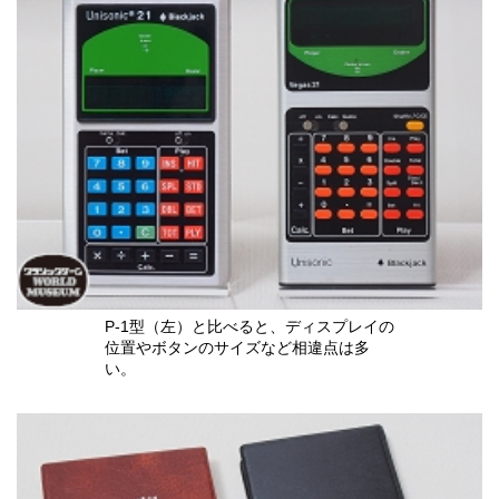
P-1型（左）と比べると、ディスプレイの
位置やボタンのサイズなど相違点は多
い。