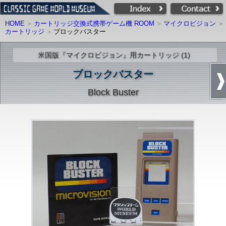
HOME
カートリッジ交換式携帯ゲーム機 ROOM
マイクロビジョン
カートリッジ
ブロックバスター
米国版『マイクロビジョン』用カートリッジ (1)
ブロックバスター
Block Buster