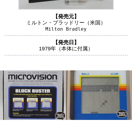
【発売元】
ミルトン・ブラッドリー（米国）
Milton Bradley
【発売日】
1979年（本体に付属）