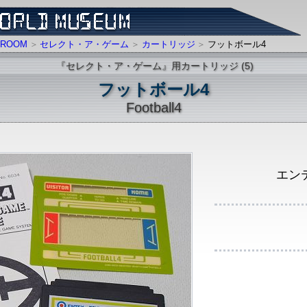
ROOM
セレクト・ア・ゲーム
カートリッジ
フットボール4
『セレクト・ア・ゲーム』用カートリッジ (5)
フットボール4
Football4
エン