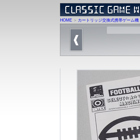
HOME
カートリッジ交換式携帯ゲーム機 