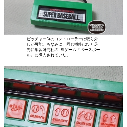
ピッチャー側のコントローラーは取り外
しが可能。ちなみに、同じ機能はひと足
先に学習研究社のLSIゲーム『ベースボー
ル』に導入されていた。