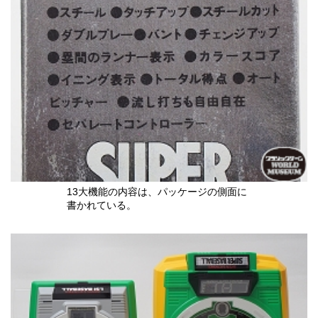
13大機能の内容は、パッケージの側面に
書かれている。