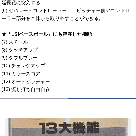
延長戦に突入する。
(6) セパレートコントローラー……ピッチャー側のコントロ
ーラー部分を本体から取り外すことができる。
★『LSIベースボール』にも存在した機能
(7) スチール
(8) タッチアップ
(9) ダブルプレー
(10) チェンジアップ
(11) カラースコア
(12) オートピッチャー
(13) 流し打ち自由自在