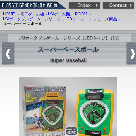
HOME
電子ゲーム機（LSIゲーム機） ROOM
LSIポータブルゲーム・シリーズ（LEDタイプ）
シリーズ商品
スーパーベースボール
LSIポータブルゲーム・シリーズ【LEDタイプ】 (11)
スーパーベースボール
Super Baseball