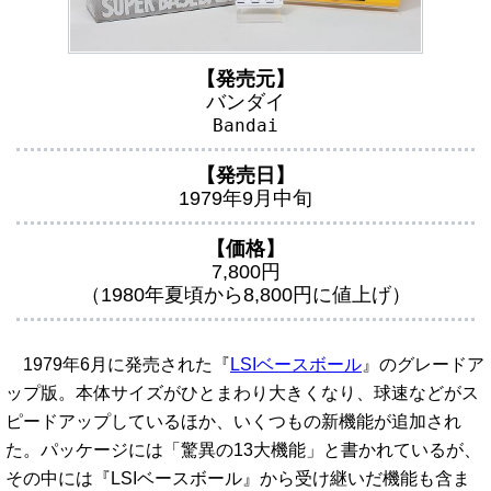
【発売元】
バンダイ
Bandai
【発売日】
1979年9月中旬
【価格】
7,800円
（1980年夏頃から8,800円に値上げ）
1979年6月に発売された『
LSIベースボール
』のグレードア
ップ版。本体サイズがひとまわり大きくなり、球速などがス
ピードアップしているほか、いくつもの新機能が追加され
た。パッケージには「驚異の13大機能」と書かれているが、
その中には『LSIベースボール』から受け継いだ機能も含ま