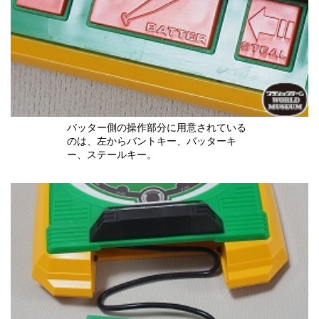
バッター側の操作部分に用意されている
のは、左からバントキー、バッターキ
ー、ステールキー。