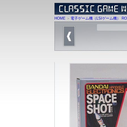
HOME
電子ゲーム機（LSIゲーム機） RO