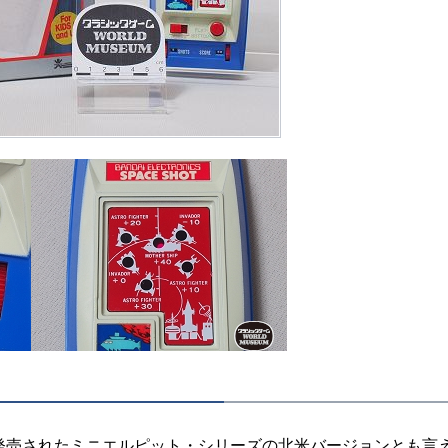
売されたミニエルピット・シリーズの北米バージョンとも言