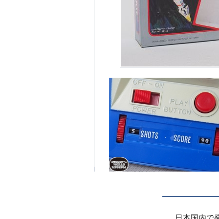
日本国内で発