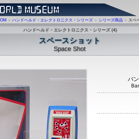
OM
ハンドヘルド・エレクトロニクス・シリーズ
シリーズ商品
スペ
ハンドヘルド・エレクトロニクス・シリーズ (4)
スペースショット
Space Shot
バン
Ba