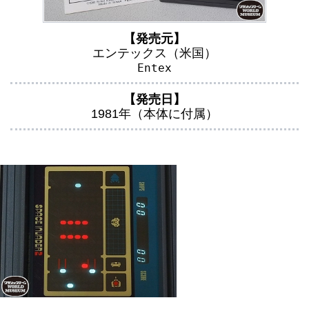
【発売元】
エンテックス（米国）
Entex
【発売日】
1981年（本体に付属）