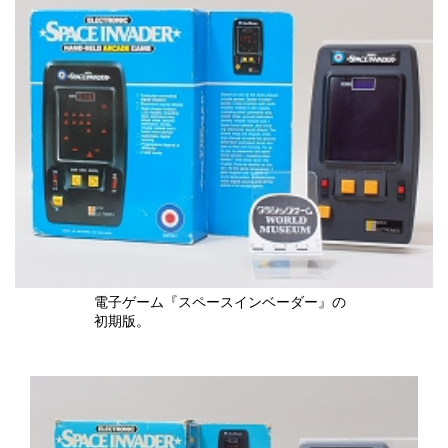
電子ゲーム『スペースインベーダー』の
初期版。