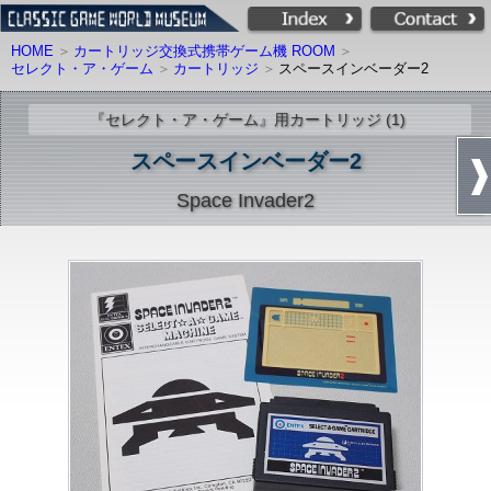
HOME
カートリッジ交換式携帯ゲーム機 ROOM
セレクト・ア・ゲーム
カートリッジ
スペースインベーダー2
『セレクト・ア・ゲーム』用カートリッジ (1)
スペースインベーダー2
Space Invader2