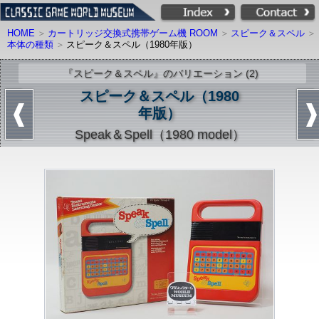
HOME
カートリッジ交換式携帯ゲーム機 ROOM
スピーク＆スペル
本体の種類
スピーク＆スペル（1980年版）
『スピーク＆スペル』のバリエーション (2)
スピーク＆スペル（1980
年版）
Speak＆Spell（1980 model）