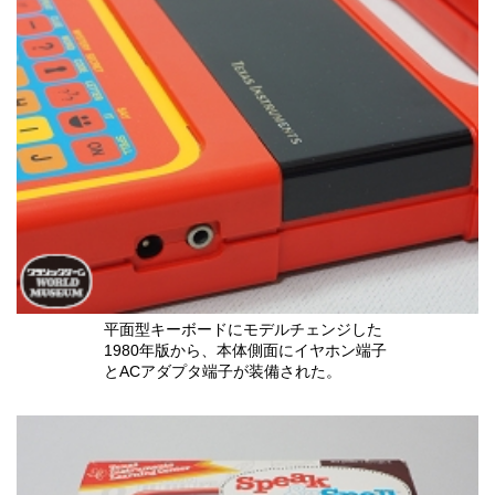
平面型キーボードにモデルチェンジした
1980年版から、本体側面にイヤホン端子
とACアダプタ端子が装備された。