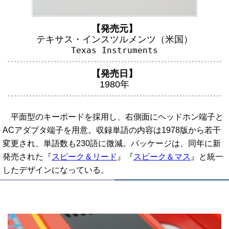
【発売元】
テキサス・インスツルメンツ（米国）
Texas Instruments
【発売日】
1980年
平面型のキーボードを採用し、右側面にヘッドホン端子と
ACアダプタ端子を用意。収録単語の内容は1978版から若干
変更され、単語数も230語に微減。パッケージは、同年に新
発売された『
スピーク＆リード
』『
スピーク＆マス
』と統一
したデザインになっている。