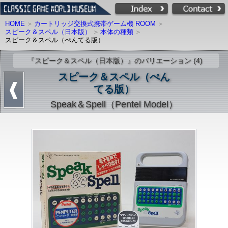
HOME
カートリッジ交換式携帯ゲーム機 ROOM
スピーク＆スペル（日本版）
本体の種類
スピーク＆スペル（ぺんてる版）
『スピーク＆スペル（日本版）』のバリエーション (4)
スピーク＆スペル（ぺん
てる版）
Speak＆Spell（Pentel Model）