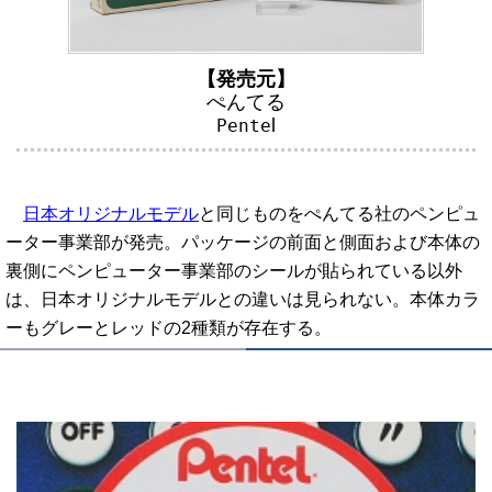
【発売元】
ぺんてる
l
Pente
日本オリジナルモデル
と同じものをぺんてる社のペンピュ
ーター事業部が発売。パッケージの前面と側面および本体の
裏側にペンピューター事業部のシールが貼られている以外
は、日本オリジナルモデルとの違いは見られない。本体カラ
ーもグレーとレッドの2種類が存在する。