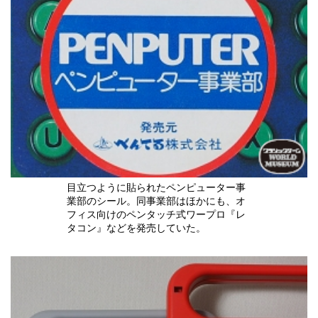
目立つように貼られたペンピューター事
業部のシール。同事業部はほかにも、オ
フィス向けのペンタッチ式ワープロ『レ
タコン』などを発売していた。