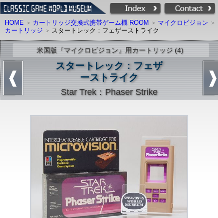
HOME
カートリッジ交換式携帯ゲーム機 ROOM
マイクロビジョン
カートリッジ
スタートレック：フェザーストライク
米国版『マイクロビジョン』用カートリッジ (4)
スタートレック：フェザ
ーストライク
Star Trek：Phaser Strike