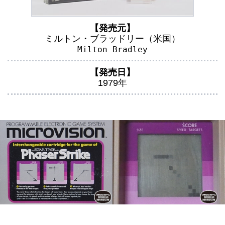
【発売元】
ミルトン・ブラッドリー（米国）
Milton Bradley
【発売日】
1979年