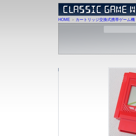
HOME
カートリッジ交換式携帯ゲーム機 