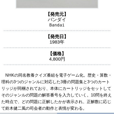
【発売元】
バンダイ
Bandai
【発売日】
1983年
【価格】
4,800円
NHKの同名教養クイズ番組を電子ゲーム化。歴史・算数・
理科の3つのジャンルに対応した3冊の問題集と3つのカート
リッジが同梱されており、本体にカートリッジをセットして
そのジャンルの問題の解答番号を入力していく。10問を終え
た時点で、どの問題に正解したかが表示され、正解数に応じ
て鈴木健二風の司会者の動作と表情が変わる。