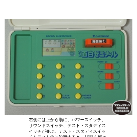
右側には上から順に、パワースイッチ、
サウンドスイッチ、テスト・スタディス
イッチが並ぶ。テスト・スタディスイッ