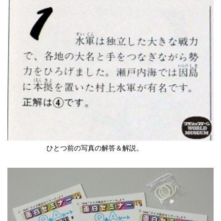
ひとつ前の写真の解答＆解説。