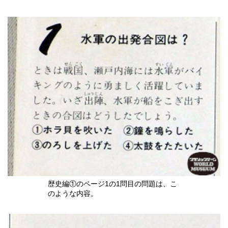
歴史編①のページ1の1問目の問題は、こ
のような内容。