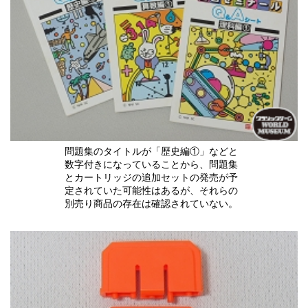
問題集のタイトルが「歴史編①」などと
数字付きになっていることから、問題集
とカートリッジの追加セットの発売が予
定されていた可能性はあるが、それらの
別売り商品の存在は確認されていない。