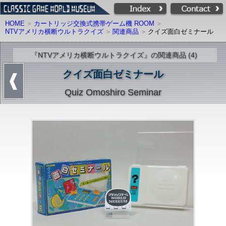
HOME
カートリッジ交換式携帯ゲーム機 ROOM
NTVアメリカ横断ウルトラクイズ
関連商品
クイズ面白ゼミナール
『NTVアメリカ横断ウルトラクイズ』の関連商品 (4)
クイズ面白ゼミナール
Quiz Omoshiro Seminar