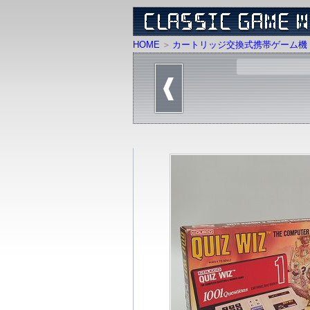
HOME
カートリッジ交換式携帯ゲーム機 