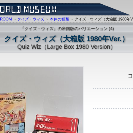
ROOM
クイズ・ウィズ
本体の種類
クイズ・ウィズ（大箱版 1980年Ve
『クイズ・ウィズ』の米国版のバリエーション (4)
クイズ・ウィズ（大箱版 1980年Ver.）
Quiz Wiz（Large Box 1980 Version）
コ