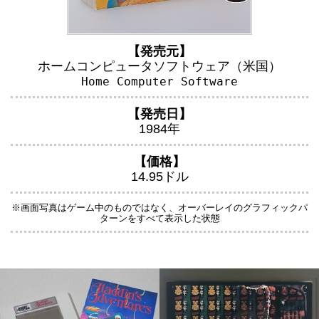
【発売元】
ホームコンピュータソフトウェア（米国）
Home Computer Software
【発売日】
1984年
【価格】
14.95ドル
※画面写真はゲーム中のものではなく、オーバーレイのグラフィックパ
ターンをすべて表示した状態