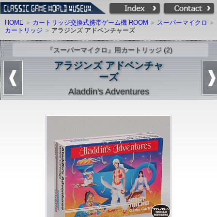
HOME
カートリッジ交換式携帯ゲーム機 ROOM
スーパーマイクロ
カートリッジ
アラジンズ アドベンチャーズ
『スーパーマイクロ』用カートリッジ (2)
アラジンズ アドベンチャ
ーズ
Aladdin's Adventures