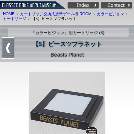
HOME
カートリッジ交換式携帯ゲーム機 ROOM
カラービジョン
カートリッジ
【5】ビースツプラネット
『カラービジョン』用カートリッジ (5)
【5】ビースツプラネット
Beasts Planet