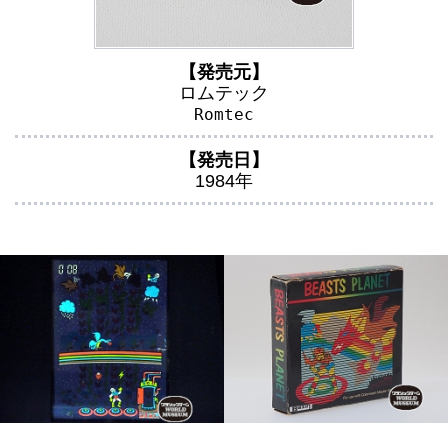
【発売元】
ロムテック
Romtec
【発売日】
1984年