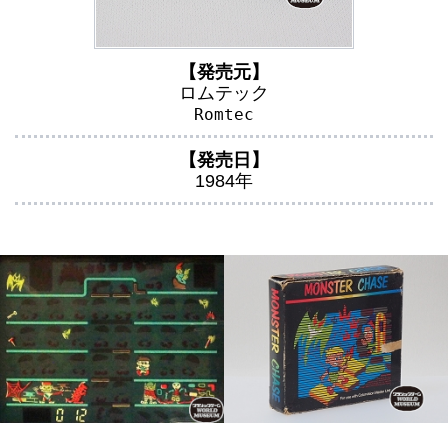
【発売元】
ロムテック
Romtec
【発売日】
1984年