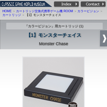
HOME
カートリッジ交換式携帯ゲーム機 ROOM
カラービジョン
カートリッジ
【1】モンスターチェイス
『カラービジョン』用カートリッジ (1)
【1】モンスターチェイス
Monster Chase