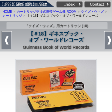
HOME
カートリッジ交換式携帯ゲーム機 ROOM
クイズ・ウィズ
カートリッジ
【＃18】ギネスブック・オブ・ワールドレコーズ
『クイズ・ウィズ』用カートリッジ (18)
【＃18】ギネスブック・
オブ・ワールドレコーズ
Guinness Book of World Records