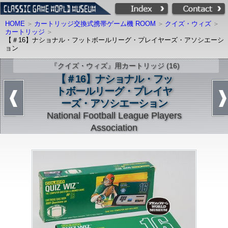
HOME
カートリッジ交換式携帯ゲーム機 ROOM
クイズ・ウィズ
カートリッジ
【＃16】ナショナル・フットボールリーグ・プレイヤーズ・アソシエーシ
ョン
『クイズ・ウィズ』用カートリッジ (16)
【＃16】ナショナル・フッ
トボールリーグ・プレイヤ
ーズ・アソシエーション
National Football League Players
Association