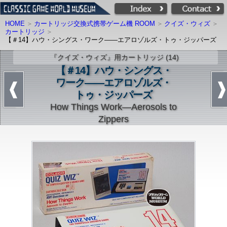
HOME
カートリッジ交換式携帯ゲーム機 ROOM
クイズ・ウィズ
カートリッジ
【＃14】ハウ・シングス・ワーク――エアロゾルズ・トゥ・ジッパーズ
『クイズ・ウィズ』用カートリッジ (14)
【＃14】ハウ・シングス・
ワーク――エアロゾルズ・
トゥ・ジッパーズ
How Things Work―Aerosols to
Zippers