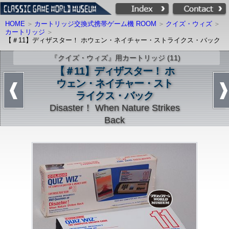
HOME
カートリッジ交換式携帯ゲーム機 ROOM
クイズ・ウィズ
カートリッジ
【＃11】ディザスター！ ホウェン・ネイチャー・ストライクス・バック
『クイズ・ウィズ』用カートリッジ (11)
【＃11】ディザスター！ ホ
ウェン・ネイチャー・スト
ライクス・バック
Disaster！ When Nature Strikes
Back