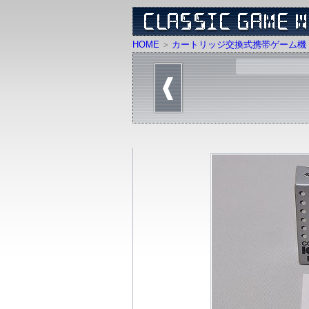
HOME
カートリッジ交換式携帯ゲーム機 