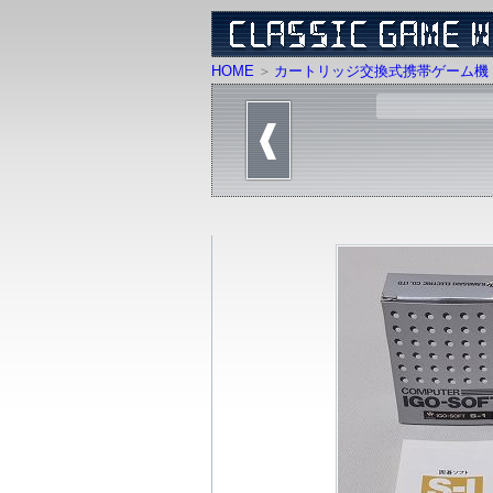
HOME
カートリッジ交換式携帯ゲーム機 