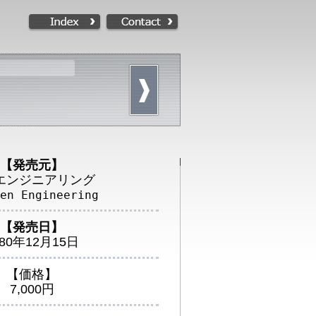
【発売元】
エンジニアリング
en Engineering
【発売日】
980年12月15日
【価格】
7,000円