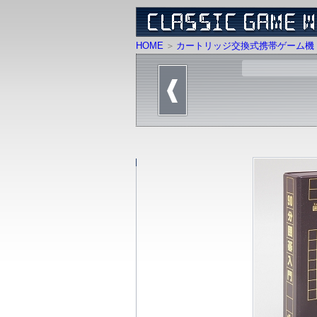
HOME
カートリッジ交換式携帯ゲーム機 