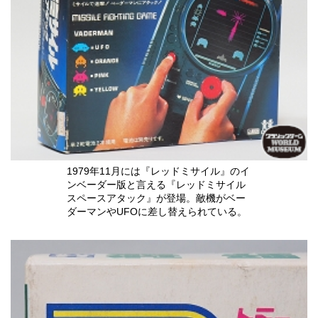
1979年11月には『レッドミサイル』のイ
ンベーダー版と言える『レッドミサイル
スペースアタック』が登場。敵機がベー
ダーマンやUFOに差し替えられている。