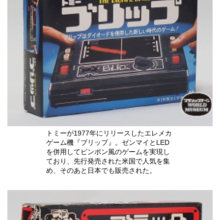
トミーが1977年にリリースしたエレメカ
ゲーム機『ブリップ』。ゼンマイとLED
を併用してピンポン風のゲームを実現し
ており、先行発売された米国で人気を集
め、そのあと日本でも販売された。