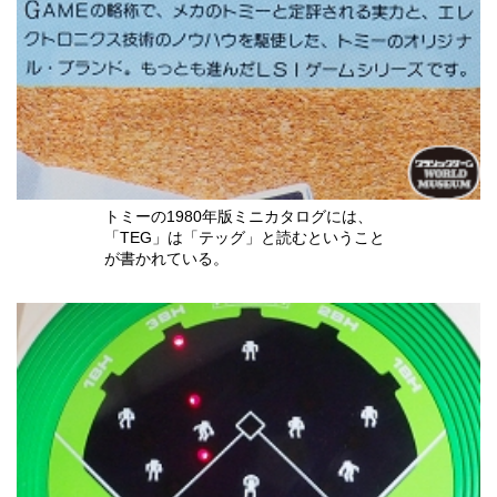
トミーの1980年版ミニカタログには、
「TEG」は「テッグ」と読むということ
が書かれている。