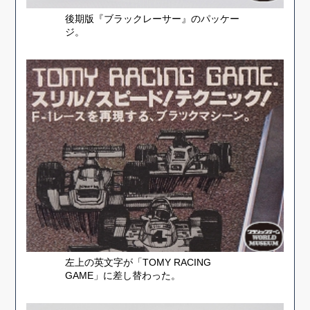
後期版『ブラックレーサー』のパッケー
ジ。
左上の英文字が「TOMY RACING
GAME」に差し替わった。