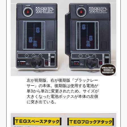
左が前期版、右が後期版『ブラックレー
サー』の本体。後期版は使用する電池が
単3から単2に変更されたため、サイズが
大きくなった電池ボックスが本体の左側
に突き出ている。