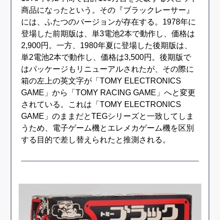
商品になったという。その『ブラックレーサー』
には、ふたつのバージョンが存在する。1978年に
登場した前期版は、単3電池2本で動作し、価格は
2,900円。一方、1980年夏に登場した後期版は、
単2電池2本で動作し、価格は3,500円。後期版で
はパッケージもリニューアルされたが、その際に
箱の左上の英文字が「TOMY ELECTRONICS
GAME」から「TOMY RACING GAME」へと変更
されている。これは「TOMY ELECTRONICS
GAME」のままだとTEGシリーズと一致してしま
うため、電子ゲーム機とエレメカゲーム機を区別
する目的で差し替えられたと推測される。