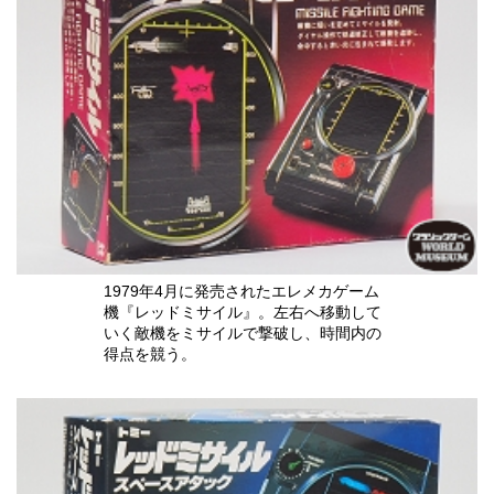
1979年4月に発売されたエレメカゲーム
機『レッドミサイル』。左右へ移動して
いく敵機をミサイルで撃破し、時間内の
得点を競う。