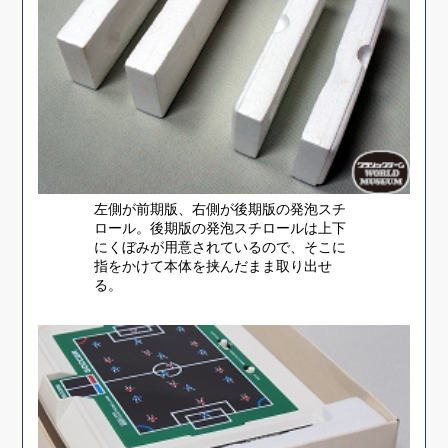
左側が前期版、右側が後期版の発泡スチ
ロール。後期版の発泡スチロールは上下
にくぼみが用意されているので、そこに
指をかけて本体を挟んだまま取り出せ
る。