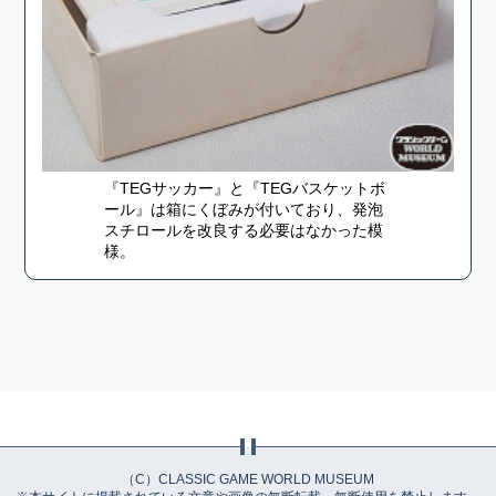
『TEGサッカー』と『TEGバスケットボ
ール』は箱にくぼみが付いており、発泡
スチロールを改良する必要はなかった模
様。
（C）CLASSIC GAME WORLD MUSEUM