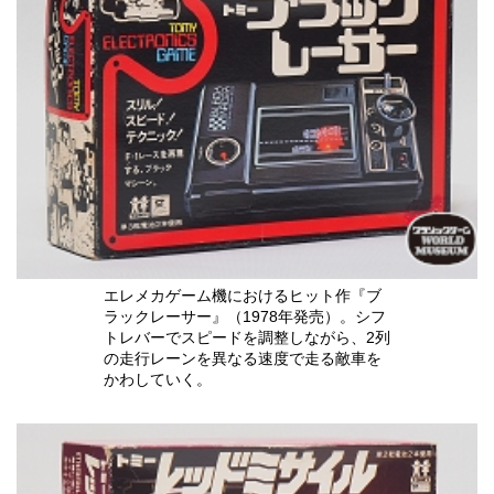
エレメカゲーム機におけるヒット作『ブ
ラックレーサー』（1978年発売）。シフ
トレバーでスピードを調整しながら、2列
の走行レーンを異なる速度で走る敵車を
かわしていく。