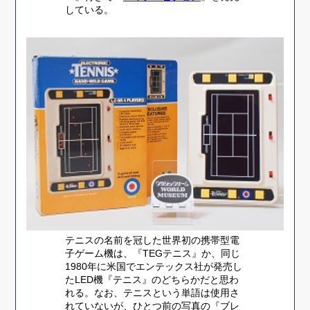
している。
テニスの名前を冠した世界初の携帯型電
子ゲーム機は、『TEGテニス』か、同じ
1980年に米国でエンテックス社が発売し
たLED機『テニス』のどちらかだと思わ
れる。なお、テニスという単語は使用さ
れていないが、ひとつ前の写真の『ブレ