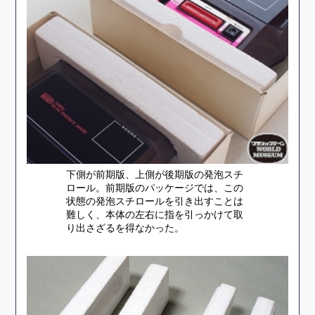
下側が前期版、上側が後期版の発泡スチ
ロール。前期版のパッケージでは、この
状態の発泡スチロールを引き出すことは
難しく、本体の左右に指を引っかけて取
り出さざるを得なかった。