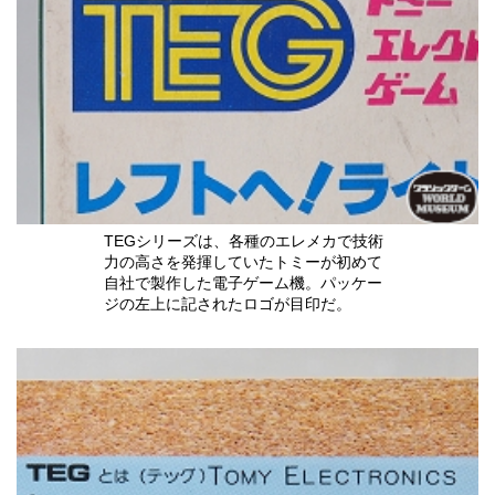
TEGシリーズは、各種のエレメカで技術
力の高さを発揮していたトミーが初めて
自社で製作した電子ゲーム機。パッケー
ジの左上に記されたロゴが目印だ。