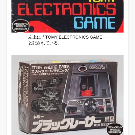
左上に「TOMY ELECTRONICS GAME」
と記されている。