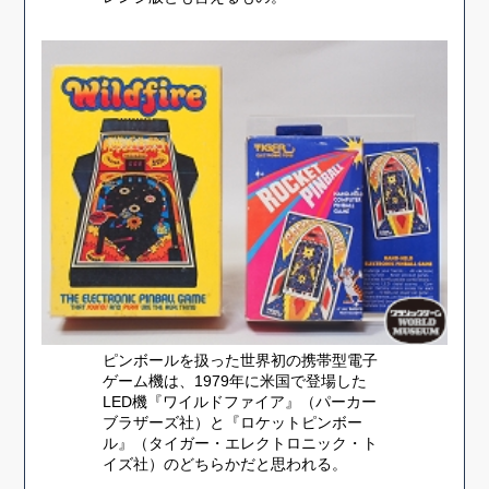
ピンボールを扱った世界初の携帯型電子
ゲーム機は、1979年に米国で登場した
LED機『ワイルドファイア』（パーカー
ブラザーズ社）と『ロケットピンボー
ル』（タイガー・エレクトロニック・ト
イズ社）のどちらかだと思われる。