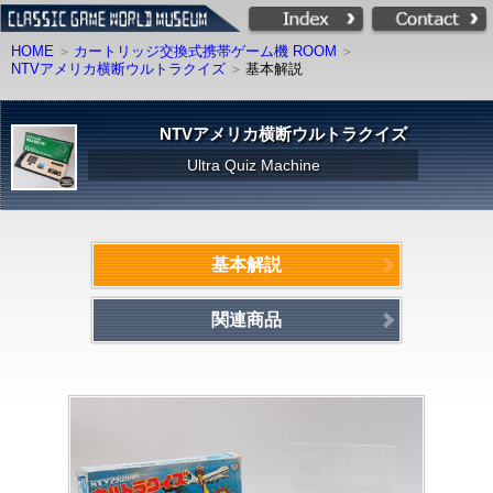
HOME
カートリッジ交換式携帯ゲーム機 ROOM
NTVアメリカ横断ウルトラクイズ
基本解説
NTVアメリカ横断ウルトラクイズ
Ultra Quiz Machine
基本解説
関連商品