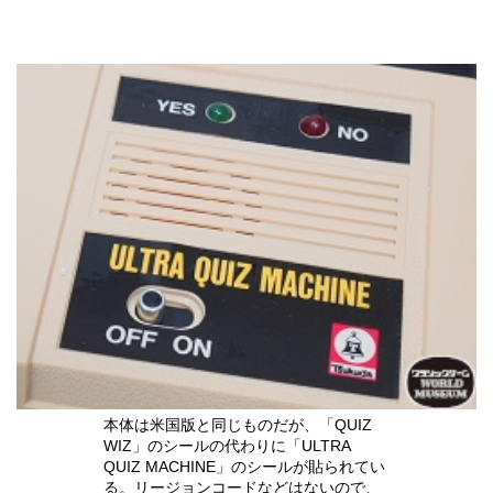
本体は米国版と同じものだが、「QUIZ
WIZ」のシールの代わりに「ULTRA
QUIZ MACHINE」のシールが貼られてい
る。リージョンコードなどはないので、