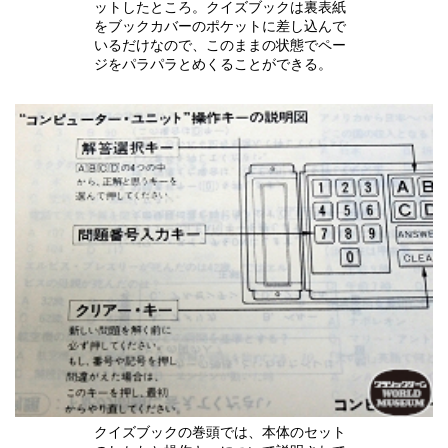
ットしたところ。クイズブックは裏表紙
をブックカバーのポケットに差し込んで
いるだけなので、このままの状態でペー
ジをパラパラとめくることができる。
クイズブックの巻頭では、本体のセット