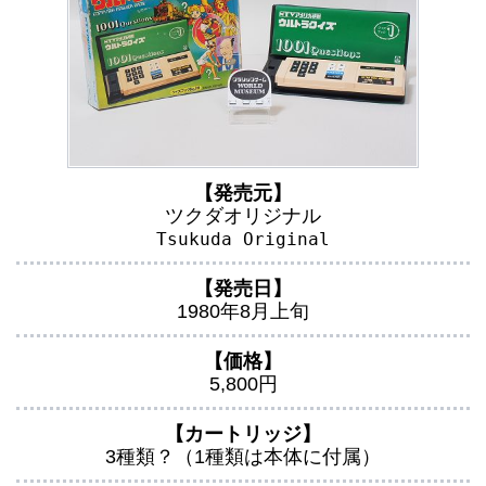
【発売元】
ツクダオリジナル
Tsukuda Original
【発売日】
1980年8月上旬
【価格】
5,800円
【カートリッジ】
3種類？（1種類は本体に付属）