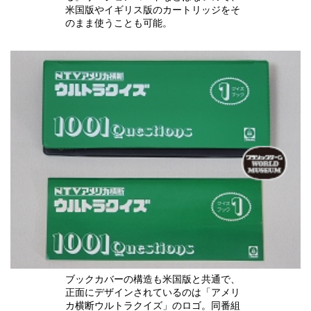
米国版やイギリス版のカートリッジをそ
のまま使うことも可能。
ブックカバーの構造も米国版と共通で、
正面にデザインされているのは「アメリ
カ横断ウルトラクイズ」のロゴ。同番組