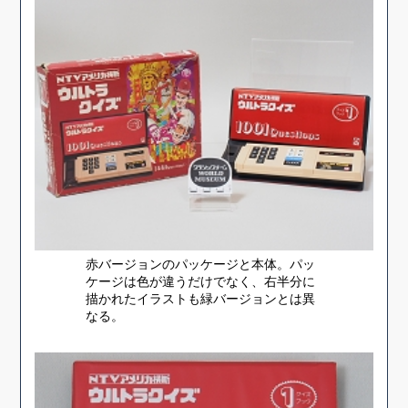
赤バージョンのパッケージと本体。パッ
ケージは色が違うだけでなく、右半分に
描かれたイラストも緑バージョンとは異
なる。