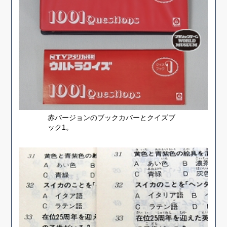
赤バージョンのブックカバーとクイズブ
ック1。