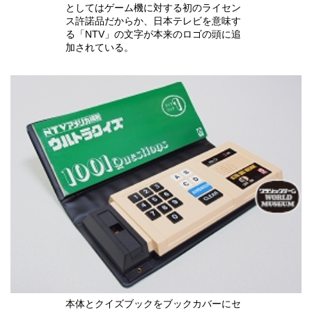
としてはゲーム機に対する初のライセン
ス許諾品だからか、日本テレビを意味す
る「NTV」の文字が本来のロゴの頭に追
加されている。
本体とクイズブックをブックカバーにセ