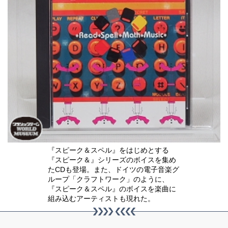
『スピーク＆スペル』をはじめとする
『スピーク＆』シリーズのボイスを集め
たCDも登場。また、ドイツの電子音楽グ
ループ「クラフトワーク」のように、
『スピーク＆スペル』のボイスを楽曲に
組み込むアーティストも現れた。