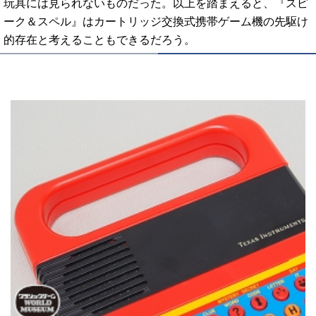
玩具には見られないものだった。以上を踏まえると、『スピ
ーク＆スペル』はカートリッジ交換式携帯ゲーム機の先駆け
的存在と考えることもできるだろう。