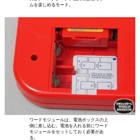
ムを楽しめるモード。
ワードモジュールは、電池ボックスの上
側に差し込む。電池を入れる前にワード
モジュールをセットしておく必要があ
る。