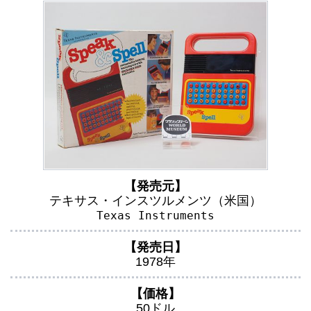
【発売元】
テキサス・インスツルメンツ（米国）
Texas Instruments
【発売日】
1978年
【価格】
50ドル