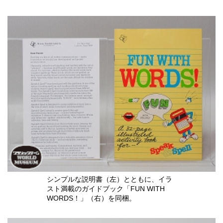
シンプルな説明書（左）とともに、イラ
スト満載のガイドブック「FUN WITH
WORDS！」（右）を同梱。