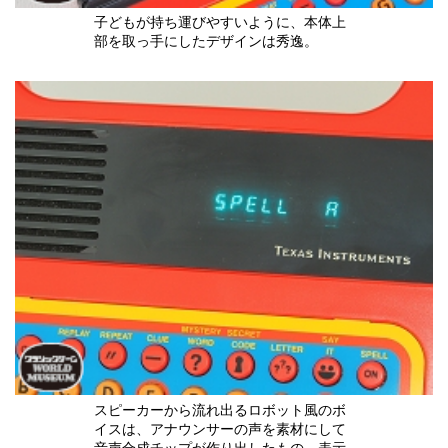
子どもが持ち運びやすいように、本体上
部を取っ手にしたデザインは秀逸。
スピーカーから流れ出るロボット風のボ
イスは、アナウンサーの声を素材にして
音声合成チップが作り出したもの。表示