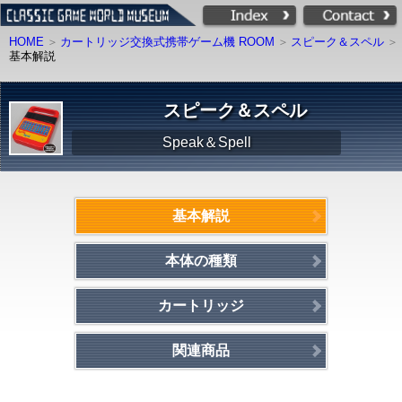
HOME
カートリッジ交換式携帯ゲーム機 ROOM
スピーク＆スペル
基本解説
スピーク＆スペル
Speak＆Spell
基本解説
本体の種類
カートリッジ
関連商品