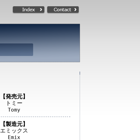
【発売元】
トミー
Tomy
【製造元】
エミックス
Emix