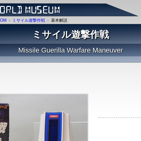
OM
ミサイル遊撃作戦
基本解説
ミサイル遊撃作戦
Missile Guerilla Warfare Maneuver