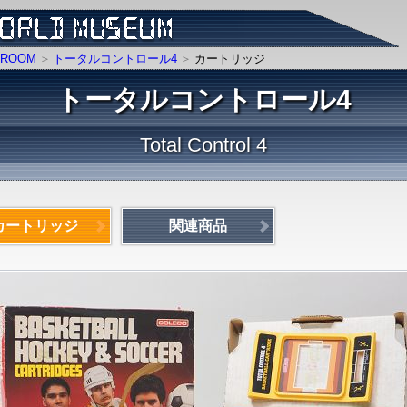
ROOM
トータルコントロール4
カートリッジ
トータルコントロール4
Total Control 4
カートリッジ
関連商品