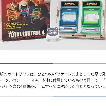
類のカートリッジは、ひとつのパッケージにまとまった形で発
トータルコントロール4』本体に付属しているものと同一で、『
ッジ』を含む4種類のゲームすべてに対応した内容となっている