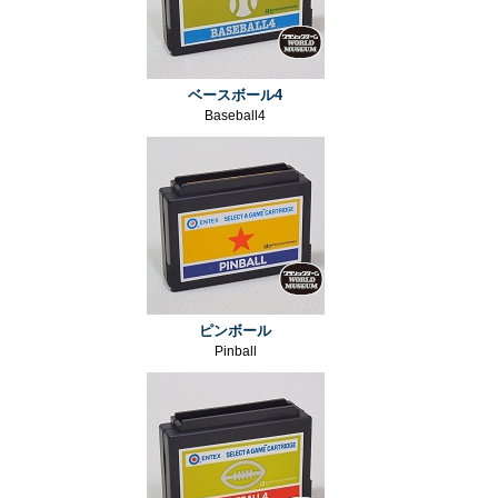
ベースボール4
Baseball4
ピンボール
Pinball