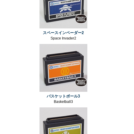
スペースインベーダー2
Space Invader2
バスケットボール3
Basketball3