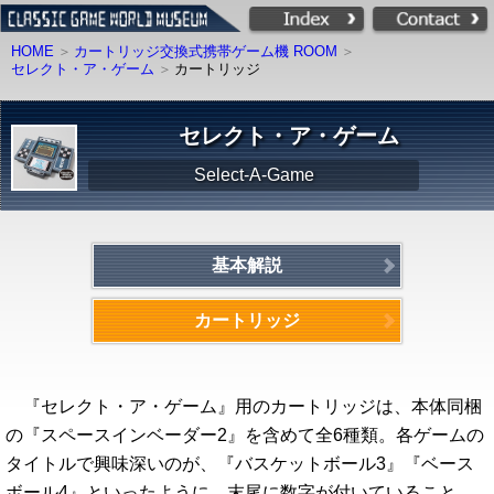
HOME
カートリッジ交換式携帯ゲーム機 ROOM
セレクト・ア・ゲーム
カートリッジ
セレクト・ア・ゲーム
Select-A-Game
基本解説
カートリッジ
『セレクト・ア・ゲーム』用のカートリッジは、本体同梱
の『スペースインベーダー2』を含めて全6種類。各ゲームの
タイトルで興味深いのが、『バスケットボール3』『ベース
ボール4』といったように、末尾に数字が付いていること。