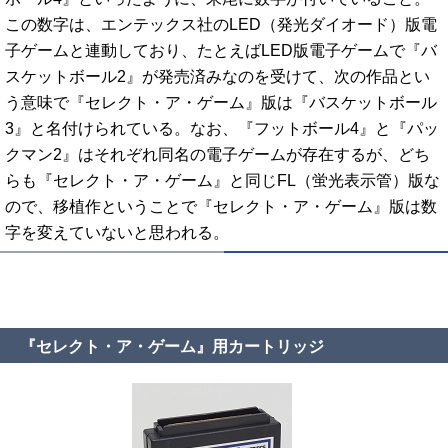
この数字は、エンテックス社のLED（発光ダイオード）版電
子ゲームと連動しており、たとえばLED版電子ゲームで『バ
スケットボール2』が発売済みなのを受けて、次の作品とい
う意味で『セレクト・ア・ゲーム』版は『バスケットボール
3』と名付けられている。なお、『フットボール4』と『パッ
クマン2』はそれぞれ同名の電子ゲームが存在するが、どち
らも『セレクト・ア・ゲーム』と同じFL（蛍光表示管）版な
ので、移植作ということで『セレクト・ア・ゲーム』版は数
字を変えていないと思われる。
『セレクト・ア・ゲーム』用カートリッジ