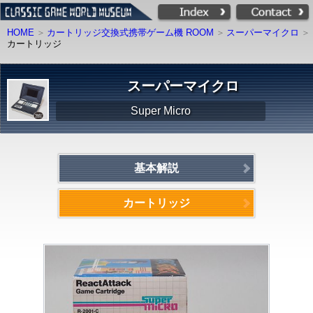
HOME
カートリッジ交換式携帯ゲーム機 ROOM
スーパーマイクロ
カートリッジ
スーパーマイクロ
Super Micro
基本解説
カートリッジ