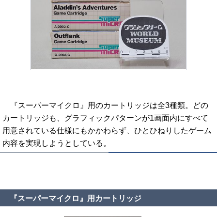
『スーパーマイクロ』用のカートリッジは全3種類。どの
カートリッジも、グラフィックパターンが1画面内にすべて
用意されている仕様にもかかわらず、ひとひねりしたゲーム
内容を実現しようとしている。
『スーパーマイクロ』用カートリッジ