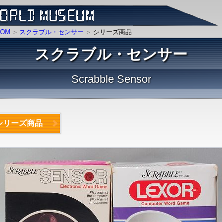
OM
スクラブル・センサー
シリーズ商品
スクラブル・センサー
Scrabble Sensor
シリーズ商品