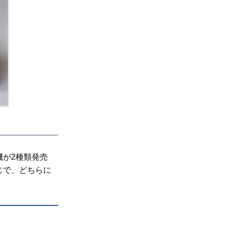
が2種類発売
じで、どちらに