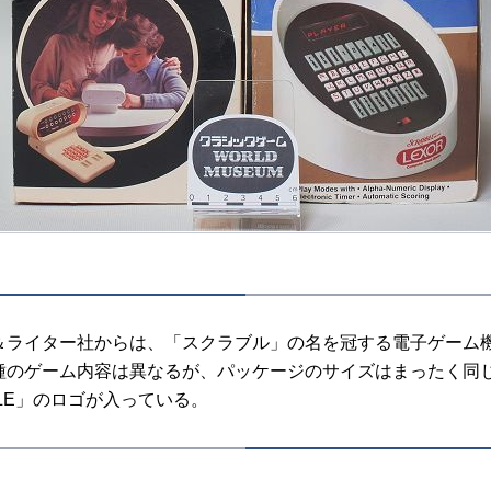
ライター社からは、「スクラブル」の名を冠する電子ゲーム機
種のゲーム内容は異なるが、パッケージのサイズはまったく同
BLE」のロゴが入っている。