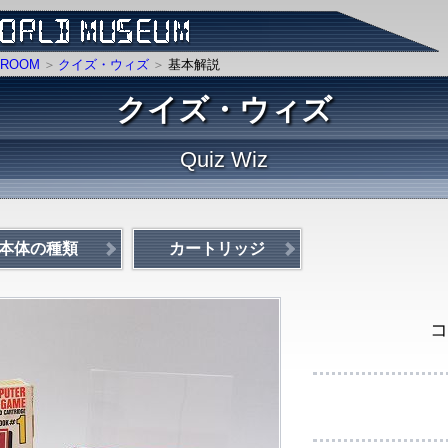
ROOM
クイズ・ウィズ
基本解説
クイズ・ウィズ
Quiz Wiz
本体の種類
カートリッジ
コ