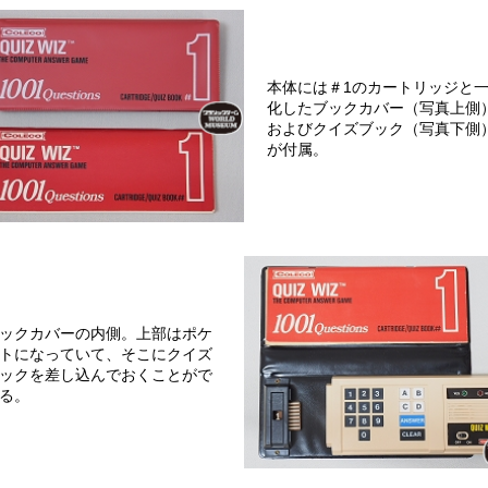
本体には＃1のカートリッジと
化したブックカバー（写真上側
およびクイズブック（写真下側
が付属。
ックカバーの内側。上部はポケ
トになっていて、そこにクイズ
ックを差し込んでおくことがで
る。