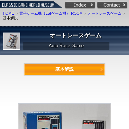
HOME
電子ゲーム機（LSIゲーム機） ROOM
オートレースゲーム
基本解説
オートレースゲーム
Auto Race Game
基本解説