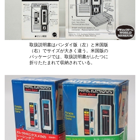
取扱説明書はバンダイ版（左）と米国版
（右）でサイズが大きく違う。米国版の
パッケージでは、取扱説明書がふたつに
折りたたまれて収納されている。