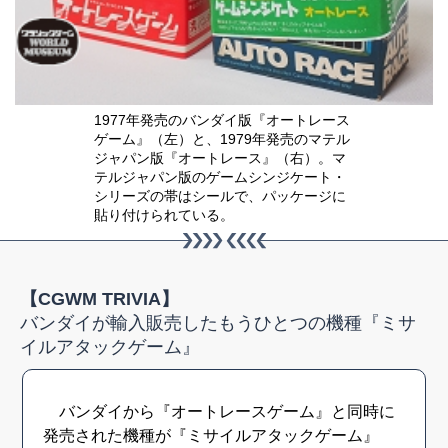
1977年発売のバンダイ版『オートレース
ゲーム』（左）と、1979年発売のマテル
ジャパン版『オートレース』（右）。マ
テルジャパン版のゲームシンジケート・
シリーズの帯はシールで、パッケージに
貼り付けられている。
【CGWM TRIVIA】
バンダイが輸入販売したもうひとつの機種『ミサ
イルアタックゲーム』
バンダイから『オートレースゲーム』と同時に
発売された機種が『ミサイルアタックゲーム』