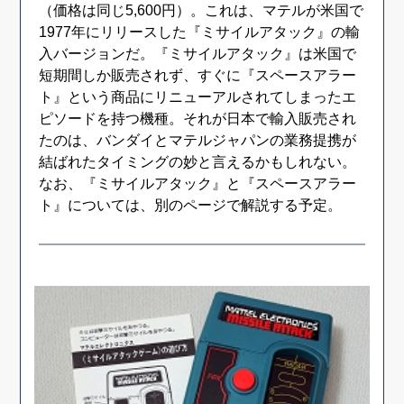
（価格は同じ5,600円）。これは、マテルが米国で
1977年にリリースした『ミサイルアタック』の輸
入バージョンだ。『ミサイルアタック』は米国で
短期間しか販売されず、すぐに『スペースアラー
ト』という商品にリニューアルされてしまったエ
ピソードを持つ機種。それが日本で輸入販売され
たのは、バンダイとマテルジャパンの業務提携が
結ばれたタイミングの妙と言えるかもしれない。
なお、『ミサイルアタック』と『スペースアラー
ト』については、別のページで解説する予定。