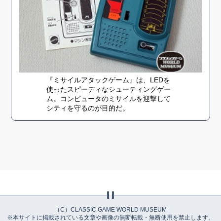
『ミサイルアタックゲーム』は、LEDを
使ったスピーディなシューティングゲー
ム。コンピュータのミサイルを迎撃して
シティを守るのが目的だ。
（C）CLASSIC GAME WORLD MUSEUM
※本サイトに掲載されている文章や画像の無断転載・無断使用を禁止します。