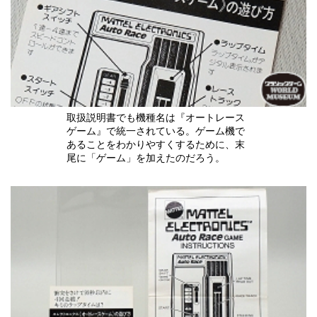
取扱説明書でも機種名は『オートレース
ゲーム』で統一されている。ゲーム機で
あることをわかりやすくするために、末
尾に「ゲーム」を加えたのだろう。