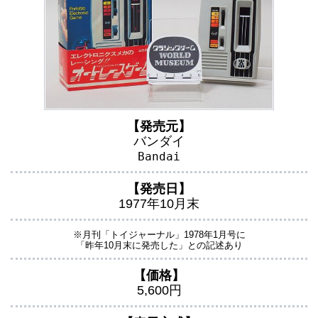
【発売元】
バンダイ
Bandai
【発売日】
1977年10月末
※月刊「トイジャーナル」1978年1月号に
「昨年10月末に発売した」との記述あり
【価格】
5,600円