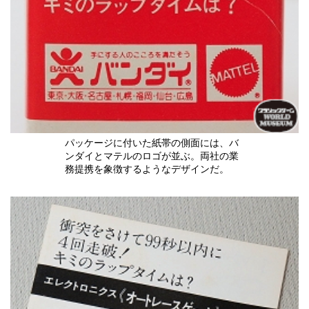
パッケージに付いた紙帯の側面には、バ
ンダイとマテルのロゴが並ぶ。両社の業
務提携を象徴するようなデザインだ。