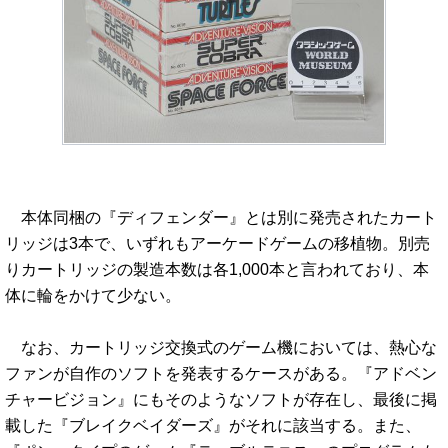
本体同梱の『ディフェンダー』とは別に発売されたカート
リッジは3本で、いずれもアーケードゲームの移植物。別売
りカートリッジの製造本数は各1,000本と言われており、本
体に輪をかけて少ない。
なお、カートリッジ交換式のゲーム機においては、熱心な
ファンが自作のソフトを発表するケースがある。『アドベン
チャービジョン』にもそのようなソフトが存在し、最後に掲
載した『ブレイクベイダーズ』がそれに該当する。また、