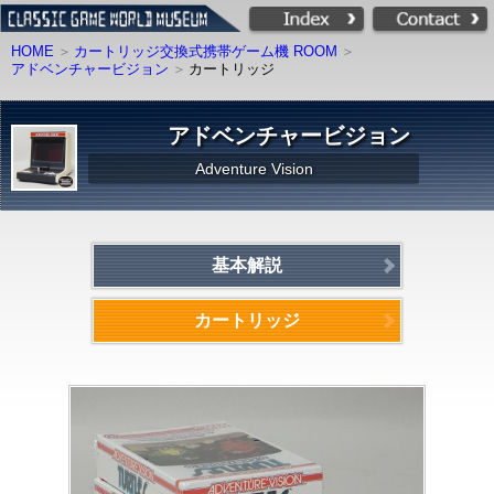
HOME
カートリッジ交換式携帯ゲーム機 ROOM
アドベンチャービジョン
カートリッジ
アドベンチャービジョン
Adventure Vision
基本解説
カートリッジ