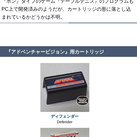
『ポン』タイプのゲーム『テーブルテニス』のプログラムも
PC上で開発済みのようだが、カートリッジの形に落とし込
まれているかどうかは不明。
『アドベンチャービジョン』用カートリッジ
ディフェンダー
Defender