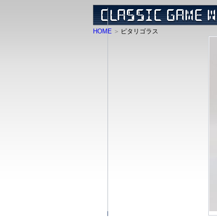
HOME
ピタリゴラス