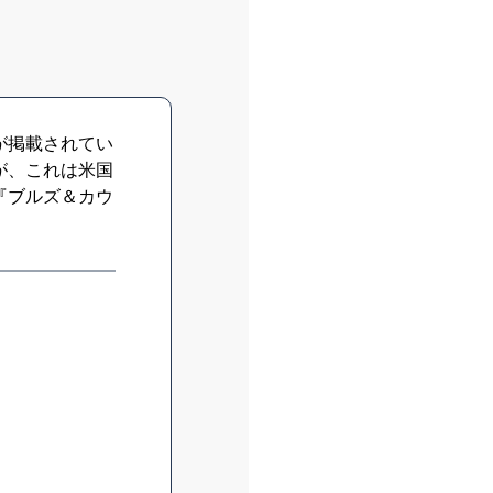
が掲載されてい
が、これは米国
『ブルズ＆カウ