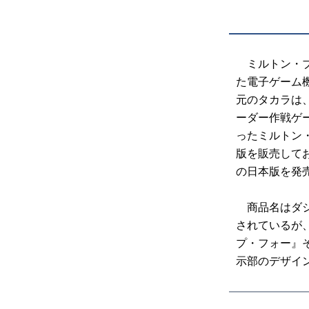
ミルトン・ブ
た電子ゲーム
元のタカラは
ーダー作戦ゲ
ったミルトン
版を販売して
の日本版を発
商品名はダジ
されているが
プ・フォー』
示部のデザイ