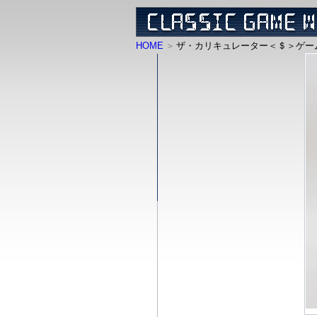
HOME
ザ・カリキュレーター＜＄＞ゲー