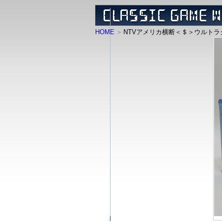
HOME
NTVアメリカ横断＜＄＞ウルトラ