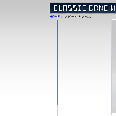
HOME
スピーク＆スペル